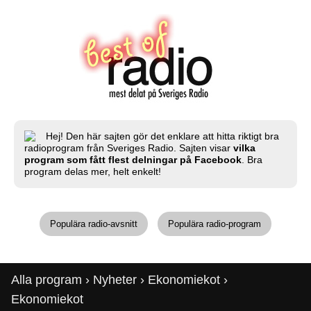
Hej! Den här sajten gör det enklare att hitta riktigt bra
radioprogram från Sveriges Radio. Sajten visar
vilka
program som fått flest delningar på Facebook
. Bra
program delas mer, helt enkelt!
Populära radio-avsnitt
Populära radio-program
Alla program
›
Nyheter
›
Ekonomiekot
›
Ekonomiekot