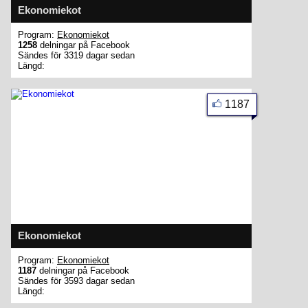
Ekonomiekot
Program:
Ekonomiekot
1258
delningar på Facebook
Sändes för 3319 dagar sedan
Längd:
1187
Ekonomiekot
Program:
Ekonomiekot
1187
delningar på Facebook
Sändes för 3593 dagar sedan
Längd: