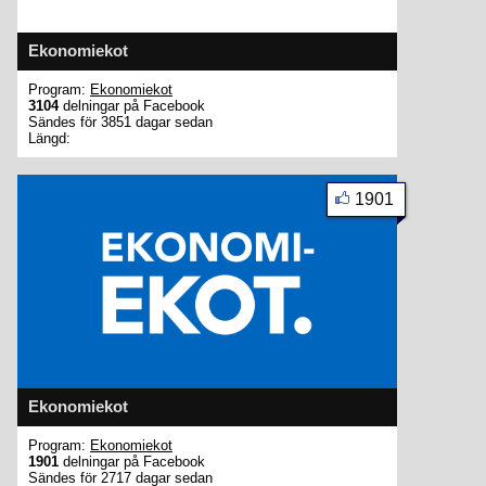
Ekonomiekot
Program:
Ekonomiekot
3104
delningar på Facebook
Sändes för 3851 dagar sedan
Längd:
1901
Ekonomiekot
Program:
Ekonomiekot
1901
delningar på Facebook
Sändes för 2717 dagar sedan