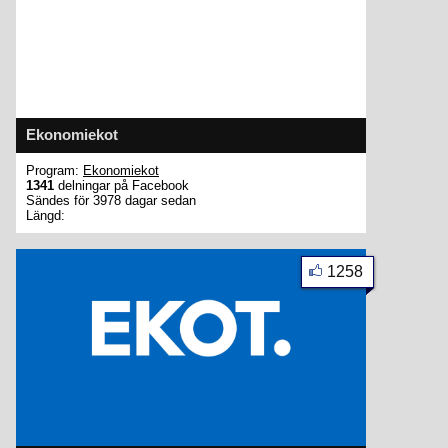
Ekonomiekot
Program:
Ekonomiekot
1341
delningar på Facebook
Sändes för 3978 dagar sedan
Längd:
1258