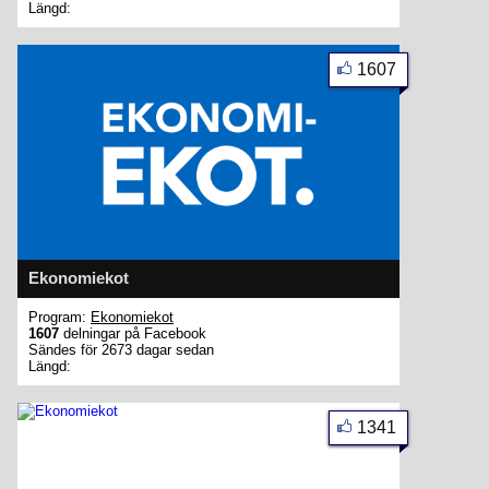
Längd:
1607
Ekonomiekot
Program:
Ekonomiekot
1607
delningar på Facebook
Sändes för 2673 dagar sedan
Längd:
1341