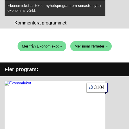
Ekonomiekot är Ekots nyhetsprogram om senaste nytt i
ekonomins värld.
Kommentera programmet:
Mer från Ekonomiekot »
Mer inom Nyheter »
Fler program:
3104