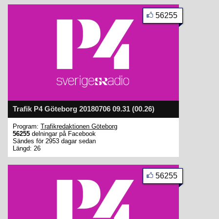
56255
Trafik P4 Göteborg 20180706 09.31 (00.26)
Program:
Trafikredaktionen Göteborg
56255
delningar på Facebook
Sändes för 2953 dagar sedan
Längd: 26
56255