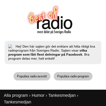
Hej! Den här sajten gör det enklare att hitta riktigt bra
radioprogram från Sveriges Radio. Sajten visar
vilka
program som fått flest delningar på Facebook
. Bra
program delas mer, helt enkelt!
Populära radio-avsnitt
Populära radio-program
Alla program
›
Humor
›
Tankesmedjan
›
Tankesmedjan