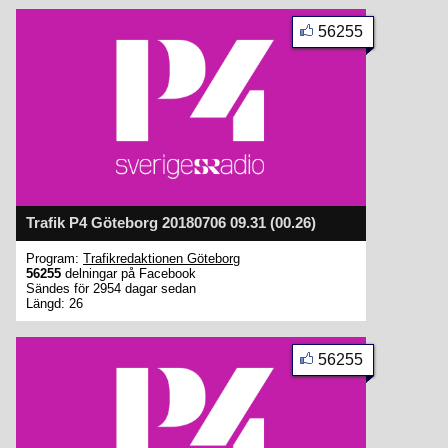
56255
Trafik P4 Göteborg 20180706 09.31 (00.26)
Program:
Trafikredaktionen Göteborg
56255
delningar på Facebook
Sändes för 2954 dagar sedan
Längd: 26
56255