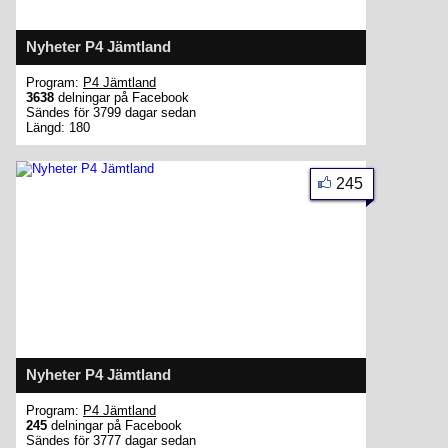
Nyheter P4 Jämtland
Program:
P4 Jämtland
3638
delningar på Facebook
Sändes för 3799 dagar sedan
Längd: 180
245
Nyheter P4 Jämtland
Program:
P4 Jämtland
245
delningar på Facebook
Sändes för 3777 dagar sedan