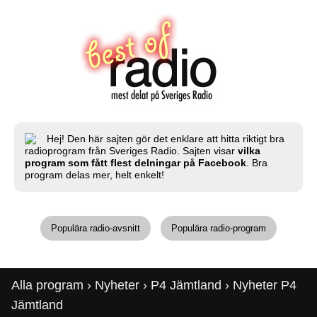
Hej! Den här sajten gör det enklare att hitta riktigt bra
radioprogram från Sveriges Radio. Sajten visar
vilka
program som fått flest delningar på Facebook
. Bra
program delas mer, helt enkelt!
Populära radio-avsnitt
Populära radio-program
Alla program
›
Nyheter
›
P4 Jämtland
› Nyheter P4
Jämtland