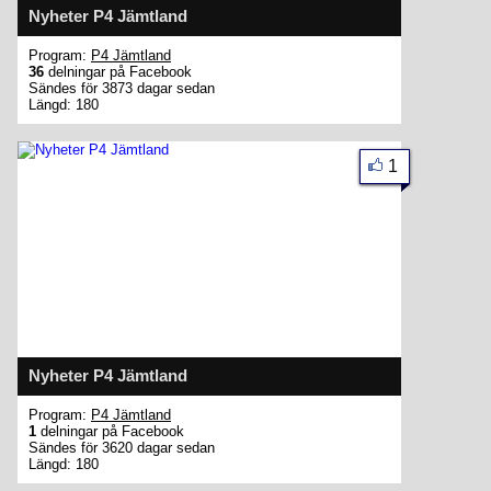
Nyheter P4 Jämtland
Program:
P4 Jämtland
36
delningar på Facebook
Sändes för 3873 dagar sedan
Längd: 180
1
Nyheter P4 Jämtland
Program:
P4 Jämtland
1
delningar på Facebook
Sändes för 3620 dagar sedan
Längd: 180