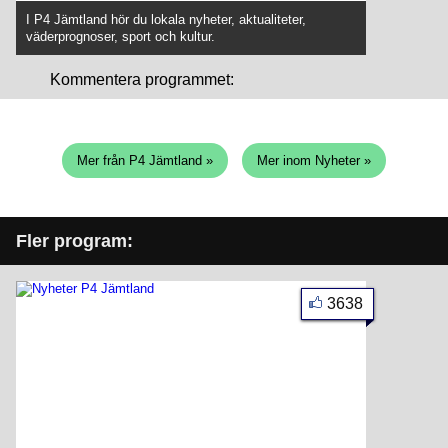
I P4 Jämtland hör du lokala nyheter, aktualiteter,
väderprognoser, sport och kultur.
Kommentera programmet:
Mer från P4 Jämtland »
Mer inom Nyheter »
Fler program:
3638