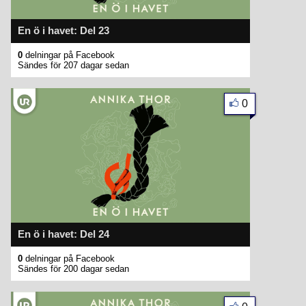
En ö i havet: Del 23
0
delningar på Facebook
Sändes för 207 dagar sedan
0
En ö i havet: Del 24
0
delningar på Facebook
Sändes för 200 dagar sedan