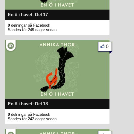
En ö i havet: Del 17
0
delningar på Facebook
Sändes för 249 dagar sedan
0
En ö i havet: Del 18
0
delningar på Facebook
Sändes för 242 dagar sedan