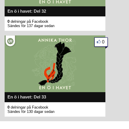
En ö i havet: Del 32
0
delningar på Facebook
Sändes för 137 dagar sedan
0
En ö i havet: Del 33
0
delningar på Facebook
Sändes för 130 dagar sedan