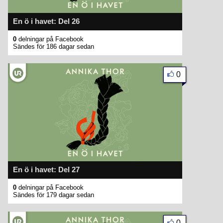
En ö i havet: Del 26
0
delningar på Facebook
Sändes för 186 dagar sedan
0
En ö i havet: Del 27
0
delningar på Facebook
Sändes för 179 dagar sedan
0