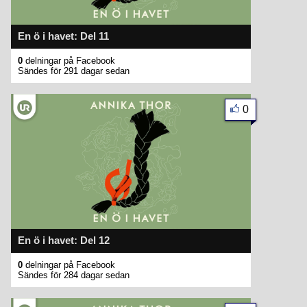
En ö i havet: Del 11
0
delningar på Facebook
Sändes för 291 dagar sedan
0
En ö i havet: Del 12
0
delningar på Facebook
Sändes för 284 dagar sedan