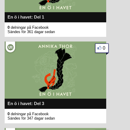
En ö i havet: Del 1
0
delningar på Facebook
Sändes för 361 dagar sedan
0
En ö i havet: Del 3
0
delningar på Facebook
Sändes för 347 dagar sedan