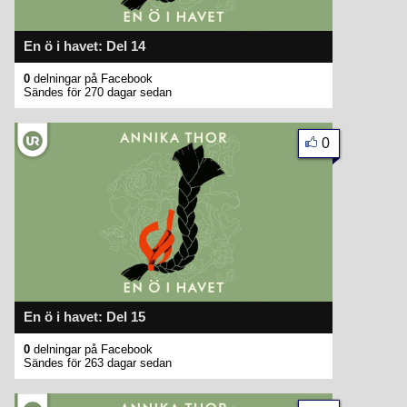
En ö i havet: Del 14
0
delningar på Facebook
Sändes för 270 dagar sedan
0
En ö i havet: Del 15
0
delningar på Facebook
Sändes för 263 dagar sedan