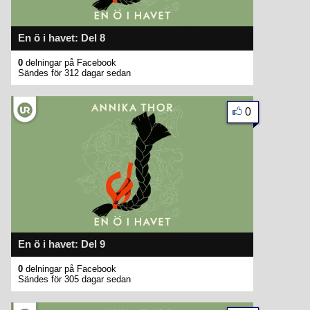
En ö i havet: Del 8
0
delningar på Facebook
Sändes för 312 dagar sedan
0
En ö i havet: Del 9
0
delningar på Facebook
Sändes för 305 dagar sedan