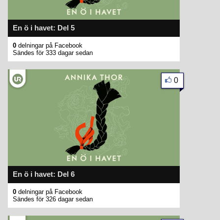
En ö i havet: Del 5
0
delningar på Facebook
Sändes för 333 dagar sedan
0
En ö i havet: Del 6
0
delningar på Facebook
Sändes för 326 dagar sedan