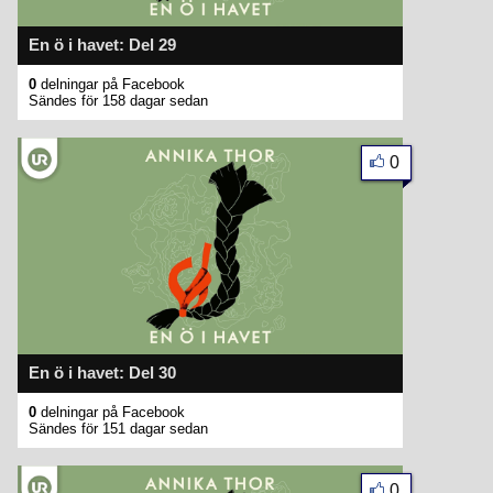
En ö i havet: Del 29
0
delningar på Facebook
Sändes för 158 dagar sedan
0
En ö i havet: Del 30
0
delningar på Facebook
Sändes för 151 dagar sedan
0