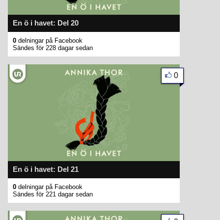
En ö i havet: Del 20
0
delningar på Facebook
Sändes för 228 dagar sedan
0
En ö i havet: Del 21
0
delningar på Facebook
Sändes för 221 dagar sedan