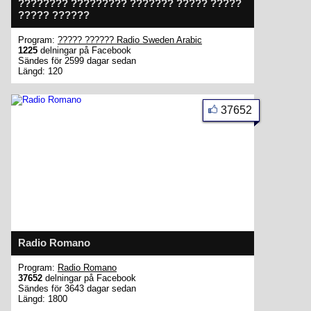
???????? ????????? ??????? ????? ?????
????? ??????
Program:
????? ?????? Radio Sweden Arabic
1225
delningar på Facebook
Sändes för 2599 dagar sedan
Längd: 120
37652
Radio Romano
Program:
Radio Romano
37652
delningar på Facebook
Sändes för 3643 dagar sedan
Längd: 1800