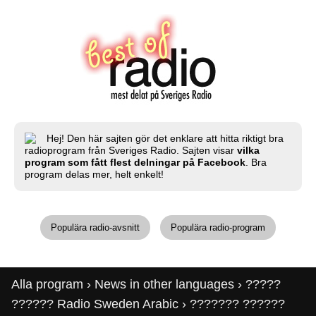
Hej! Den här sajten gör det enklare att hitta riktigt bra
radioprogram från Sveriges Radio. Sajten visar
vilka
program som fått flest delningar på Facebook
. Bra
program delas mer, helt enkelt!
Populära radio-avsnitt
Populära radio-program
Alla program
›
News in other languages
›
?????
?????? Radio Sweden Arabic
› ??????? ??????