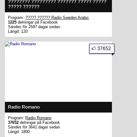
???????? ????????? ??????? ????? ?????
????? ??????
Program:
????? ?????? Radio Sweden Arabic
1225
delningar på Facebook
Sändes för 2597 dagar sedan
Längd: 120
37652
Radio Romano
Program:
Radio Romano
37652
delningar på Facebook
Sändes för 3641 dagar sedan
Längd: 1800