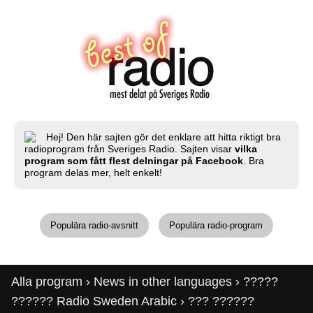
Hej! Den här sajten gör det enklare att hitta riktigt bra
radioprogram från Sveriges Radio. Sajten visar
vilka
program som fått flest delningar på Facebook
. Bra
program delas mer, helt enkelt!
Populära radio-avsnitt
Populära radio-program
Alla program
›
News in other languages
›
?????
?????? Radio Sweden Arabic
› ??? ??????