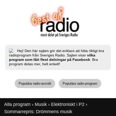
Hej! Den här sajten gör det enklare att hitta riktigt bra
radioprogram från Sveriges Radio. Sajten visar
vilka
program som fått flest delningar på Facebook
. Bra
program delas mer, helt enkelt!
Populära radio-avsnitt
Populära radio-program
Alla program
›
Musik
›
Elektroniskt i P2
›
Sommarrepris: Drömmens musik