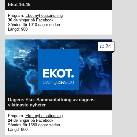
Ekot 16:45
Program:
Ekot nyhetssändning
30
delningar på Facebook
Sändes för 1010 dagar sedan
Längd: 900
24
Dagens Eko: Sammanfattning av dagens
viktigaste nyheter
Program:
Ekot nyhetssändning
24
delningar på Facebook
Sändes för 1380 dagar sedan
Längd: 900