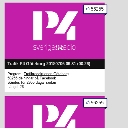
56255
Trafik P4 Göteborg 20180706 09.31 (00.26)
Program:
Trafikredaktionen Göteborg
56255
delningar på Facebook
Sändes för 2955 dagar sedan
Längd: 26
56255