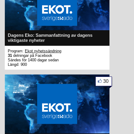
Dagens Eko: Sammanfattning av dagens
viktigaste nyheter
Program:
Ekot nyhetssändning
31
delningar på Facebook
Sändes för 1400 dagar sedan
Längd: 900
30