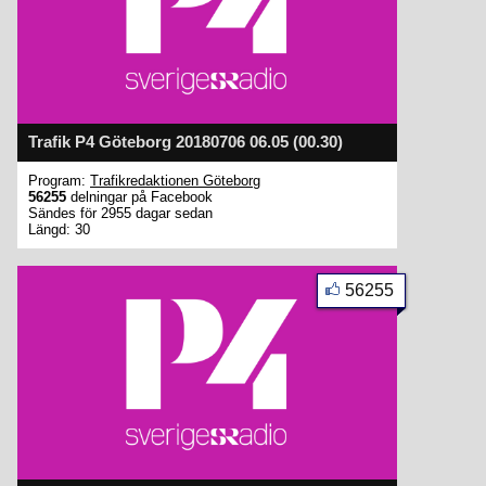
Trafik P4 Göteborg 20180706 06.05 (00.30)
Program:
Trafikredaktionen Göteborg
56255
delningar på Facebook
Sändes för 2955 dagar sedan
Längd: 30
56255