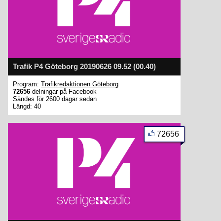
Trafik P4 Göteborg 20190626 09.52 (00.40)
Program:
Trafikredaktionen Göteborg
72656
delningar på Facebook
Sändes för 2600 dagar sedan
Längd: 40
72656