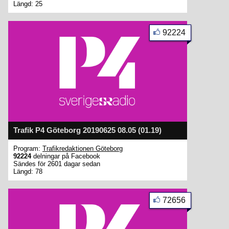
Längd: 25
92224
Trafik P4 Göteborg 20190625 08.05 (01.19)
Program:
Trafikredaktionen Göteborg
92224
delningar på Facebook
Sändes för 2601 dagar sedan
Längd: 78
72656