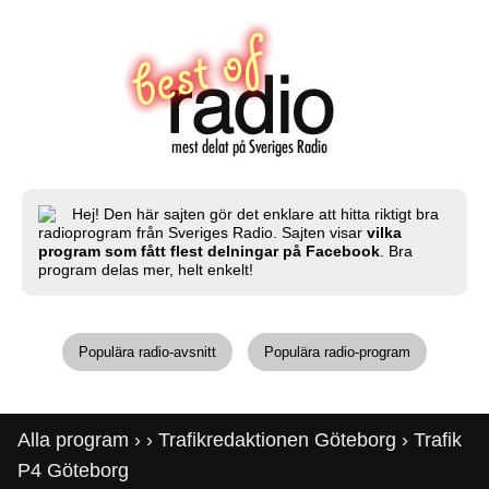
Hej! Den här sajten gör det enklare att hitta riktigt bra
radioprogram från Sveriges Radio. Sajten visar
vilka
program som fått flest delningar på Facebook
. Bra
program delas mer, helt enkelt!
Populära radio-avsnitt
Populära radio-program
Alla program
›
›
Trafikredaktionen Göteborg
› Trafik
P4 Göteborg