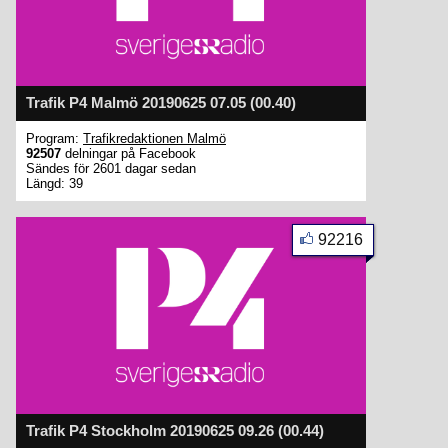
Trafik P4 Malmö 20190625 07.05 (00.40)
Program:
Trafikredaktionen Malmö
92507
delningar på Facebook
Sändes för 2601 dagar sedan
Längd: 39
92216
Trafik P4 Stockholm 20190625 09.26 (00.44)