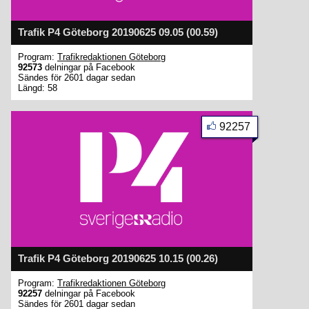
Trafik P4 Göteborg 20190625 09.05 (00.59)
Program:
Trafikredaktionen Göteborg
92573
delningar på Facebook
Sändes för 2601 dagar sedan
Längd: 58
92257
Trafik P4 Göteborg 20190625 10.15 (00.26)
Program:
Trafikredaktionen Göteborg
92257
delningar på Facebook
Sändes för 2601 dagar sedan