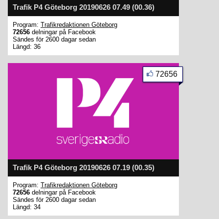
Trafik P4 Göteborg 20190626 07.49 (00.36)
Program:
Trafikredaktionen Göteborg
72656
delningar på Facebook
Sändes för 2600 dagar sedan
Längd: 36
72656
Trafik P4 Göteborg 20190626 07.19 (00.35)
Program:
Trafikredaktionen Göteborg
72656
delningar på Facebook
Sändes för 2600 dagar sedan
Längd: 34