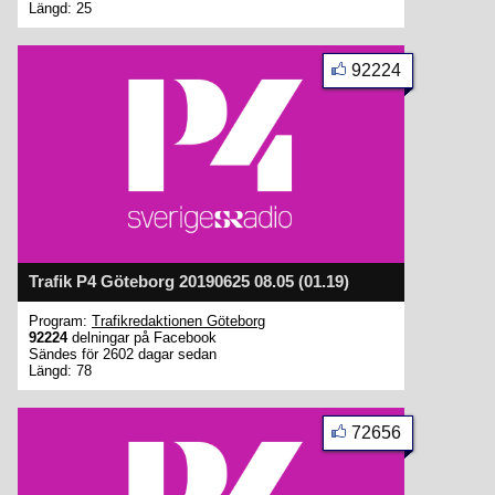
Längd: 25
92224
Trafik P4 Göteborg 20190625 08.05 (01.19)
Program:
Trafikredaktionen Göteborg
92224
delningar på Facebook
Sändes för 2602 dagar sedan
Längd: 78
72656