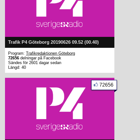
Trafik P4 Göteborg 20190626 09.52 (00.40)
Program:
Trafikredaktionen Göteborg
72656
delningar på Facebook
Sändes för 2601 dagar sedan
Längd: 40
72656