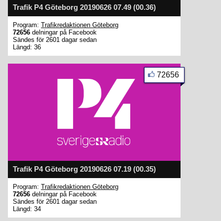
Trafik P4 Göteborg 20190626 07.49 (00.36)
Program:
Trafikredaktionen Göteborg
72656
delningar på Facebook
Sändes för 2601 dagar sedan
Längd: 36
72656
Trafik P4 Göteborg 20190626 07.19 (00.35)
Program:
Trafikredaktionen Göteborg
72656
delningar på Facebook
Sändes för 2601 dagar sedan
Längd: 34