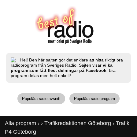
Hej! Den här sajten gör det enklare att hitta riktigt bra
radioprogram från Sveriges Radio. Sajten visar
vilka
program som fått flest delningar på Facebook
. Bra
program delas mer, helt enkelt!
Populära radio-avsnitt
Populära radio-program
Alla program
›
›
Trafikredaktionen Göteborg
› Trafik
P4 Göteborg