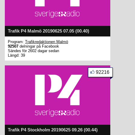
Trafik P4 Malmö 20190625 07.05 (00.40)
Program:
Trafikredaktionen Malmö
92507
delningar på Facebook
Sändes för 2602 dagar sedan
Längd: 39
92216
Trafik P4 Stockholm 20190625 09.26 (00.44)