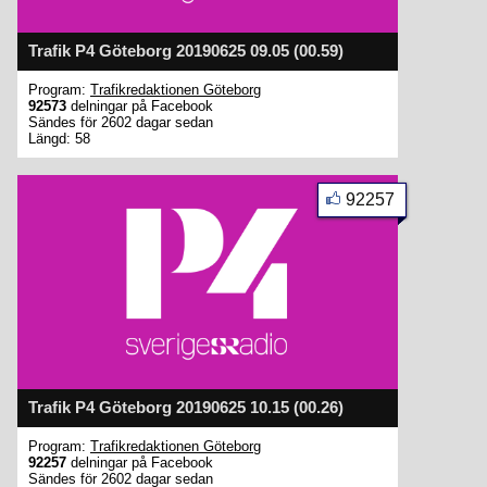
Trafik P4 Göteborg 20190625 09.05 (00.59)
Program:
Trafikredaktionen Göteborg
92573
delningar på Facebook
Sändes för 2602 dagar sedan
Längd: 58
92257
Trafik P4 Göteborg 20190625 10.15 (00.26)
Program:
Trafikredaktionen Göteborg
92257
delningar på Facebook
Sändes för 2602 dagar sedan