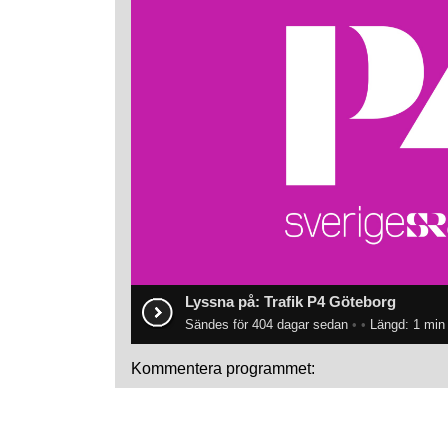
Lyssna på: Trafik P4 Göteborg
Sändes för 404 dagar sedan
•
•
Längd: 1 min
Kommentera programmet: