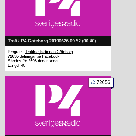
Trafik P4 Göteborg 20190626 09.52 (00.40)
Program:
Trafikredaktionen Göteborg
72656
delningar på Facebook
Sändes för 2598 dagar sedan
Längd: 40
72656