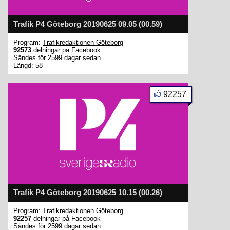
Trafik P4 Göteborg 20190625 09.05 (00.59)
Program:
Trafikredaktionen Göteborg
92573
delningar på Facebook
Sändes för 2599 dagar sedan
Längd: 58
92257
Trafik P4 Göteborg 20190625 10.15 (00.26)
Program:
Trafikredaktionen Göteborg
92257
delningar på Facebook
Sändes för 2599 dagar sedan