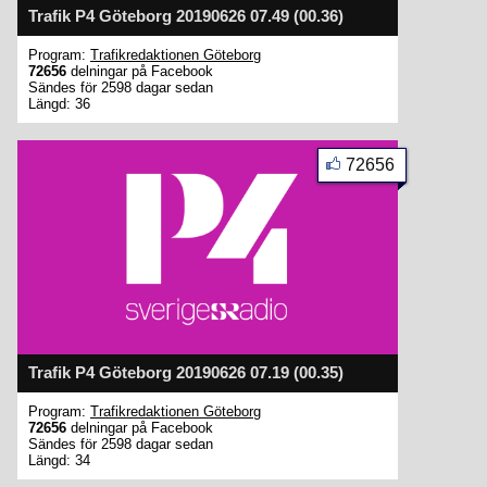
Trafik P4 Göteborg 20190626 07.49 (00.36)
Program:
Trafikredaktionen Göteborg
72656
delningar på Facebook
Sändes för 2598 dagar sedan
Längd: 36
72656
Trafik P4 Göteborg 20190626 07.19 (00.35)
Program:
Trafikredaktionen Göteborg
72656
delningar på Facebook
Sändes för 2598 dagar sedan
Längd: 34