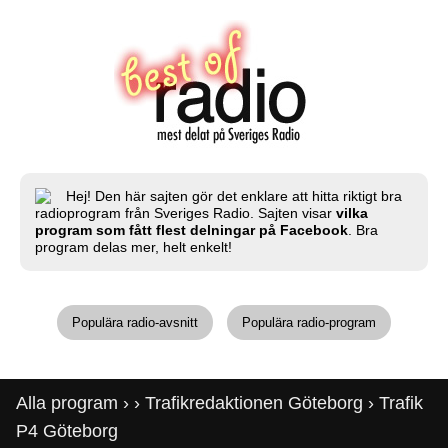
Hej! Den här sajten gör det enklare att hitta riktigt bra
radioprogram från Sveriges Radio. Sajten visar
vilka
program som fått flest delningar på Facebook
. Bra
program delas mer, helt enkelt!
Populära radio-avsnitt
Populära radio-program
Alla program
›
›
Trafikredaktionen Göteborg
› Trafik
P4 Göteborg