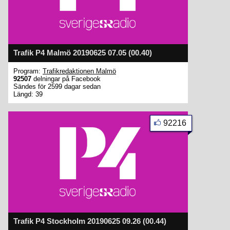
Trafik P4 Malmö 20190625 07.05 (00.40)
Program:
Trafikredaktionen Malmö
92507
delningar på Facebook
Sändes för 2599 dagar sedan
Längd: 39
92216
Trafik P4 Stockholm 20190625 09.26 (00.44)