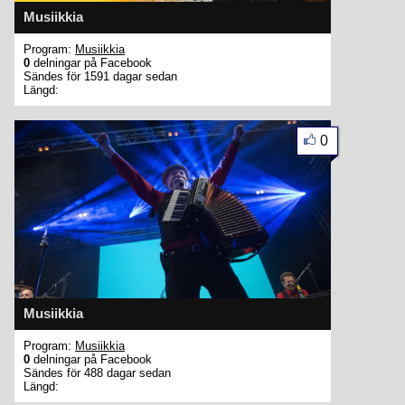
Musiikkia
Program:
Musiikkia
0
delningar på Facebook
Sändes för 1591 dagar sedan
Längd:
0
Musiikkia
Program:
Musiikkia
0
delningar på Facebook
Sändes för 488 dagar sedan
Längd: