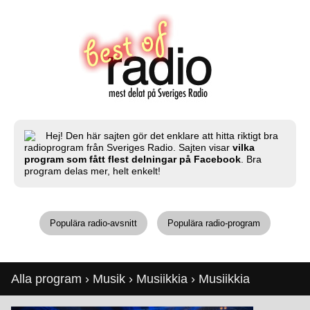
Hej! Den här sajten gör det enklare att hitta riktigt bra
radioprogram från Sveriges Radio. Sajten visar
vilka
program som fått flest delningar på Facebook
. Bra
program delas mer, helt enkelt!
Populära radio-avsnitt
Populära radio-program
Alla program
›
Musik
›
Musiikkia
› Musiikkia