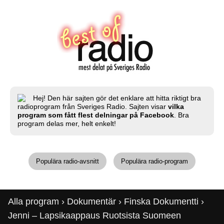
Hej! Den här sajten gör det enklare att hitta riktigt bra
radioprogram från Sveriges Radio. Sajten visar
vilka
program som fått flest delningar på Facebook
. Bra
program delas mer, helt enkelt!
Populära radio-avsnitt
Populära radio-program
Alla program
›
Dokumentär
›
Finska Dokumentti
›
Jenni – Lapsikaappaus Ruotsista Suomeen